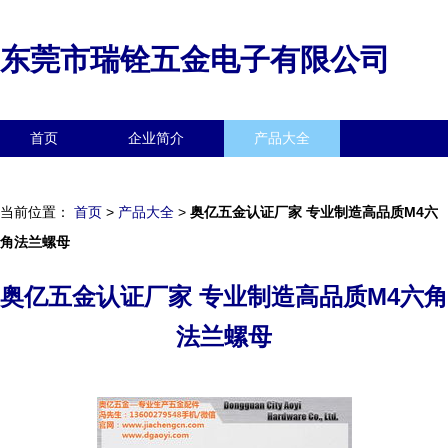
东莞市瑞铨五金电子有限公司
首页
企业简介
产品大全
联系我们
企业信息
访客留言
当前位置：
首页
>
产品大全
>
奥亿五金认证厂家 专业制造高品质M4六
角法兰螺母
奥亿五金认证厂家 专业制造高品质M4六角
法兰螺母