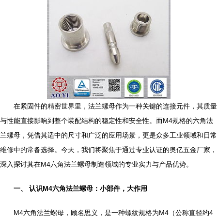
在紧固件的精密世界里，法兰螺母作为一种关键的连接元件，其质量
与性能直接影响到整个装配结构的稳定性和安全性。而M4规格的六角法
兰螺母，凭借其适中的尺寸和广泛的应用场景，更是众多工业领域和日常
维修中的常备选择。今天，我们将聚焦于通过专业认证的奥亿五金厂家，
深入探讨其在M4六角法兰螺母制造领域的专业实力与产品优势。
一、 认识M4六角法兰螺母：小部件，大作用
M4六角法兰螺母，顾名思义，是一种螺纹规格为M4（公称直径约4