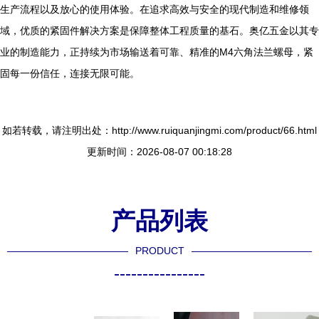
生产流程以及放心的使用体验。在追求高效与安全的现代制造和维修领
域，优质的紧固件解决方案是保障整体工程质量的基石。奥亿五金以其专
业的制造能力，正持续为市场输送着可靠、精准的M4六角法兰螺母，紧
固每一份信任，连接无限可能。
如若转载，请注明出处：http://www.ruiquanjingmi.com/product/66.html
更新时间：2026-08-07 00:18:28
产品列表
PRODUCT
----------------