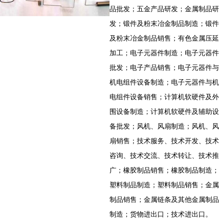
品批发；五金产品研发；金属制品研
发；锻件及粉末冶金制品制造；锻件
及粉末冶金制品销售；有色金属压延
加工；电子元器件制造；电子元器件
批发；电子产品销售；电子元器件与
机电组件设备制造；电子元器件与机
电组件设备销售；计算机软硬件及外
围设备制造；计算机软硬件及辅助设
备批发；风机、风扇制造；风机、风
扇销售；技术服务、技术开发、技术
咨询、技术交流、技术转让、技术推
广；橡胶制品销售；橡胶制品制造；
塑料制品制造；塑料制品销售；金属
制品销售；金属链条及其他金属制品
制造；货物进出口；技术进出口。