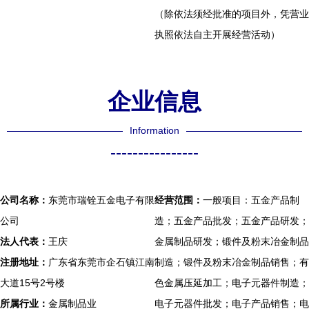
（除依法须经批准的项目外，凭营业
执照依法自主开展经营活动）
企业信息
Information
----------------
公司名称：
东莞市瑞铨五金电子有限
经营范围：
一般项目：五金产品制
公司
造；五金产品批发；五金产品研发；
法人代表：
王庆
金属制品研发；锻件及粉末冶金制品
注册地址：
广东省东莞市企石镇江南
制造；锻件及粉末冶金制品销售；有
大道15号2号楼
色金属压延加工；电子元器件制造；
所属行业：
金属制品业
电子元器件批发；电子产品销售；电