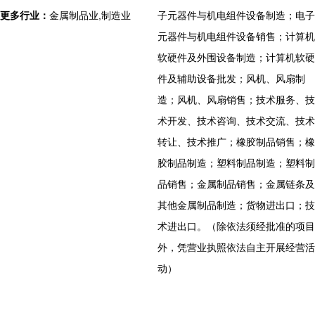
更多行业：
金属制品业,制造业
子元器件与机电组件设备制造；电子
元器件与机电组件设备销售；计算机
软硬件及外围设备制造；计算机软硬
件及辅助设备批发；风机、风扇制
造；风机、风扇销售；技术服务、技
术开发、技术咨询、技术交流、技术
转让、技术推广；橡胶制品销售；橡
胶制品制造；塑料制品制造；塑料制
品销售；金属制品销售；金属链条及
其他金属制品制造；货物进出口；技
术进出口。（除依法须经批准的项目
外，凭营业执照依法自主开展经营活
动）